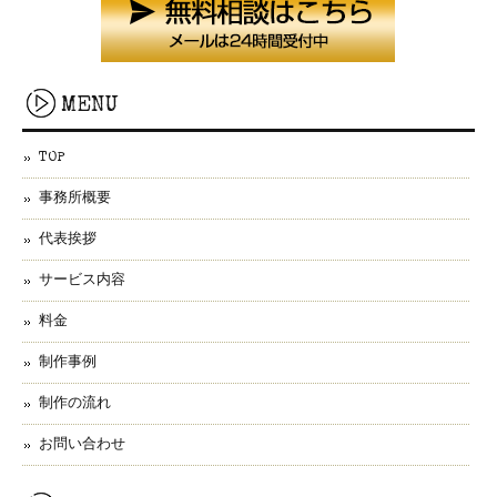
MENU
TOP
事務所概要
代表挨拶
サービス内容
料金
制作事例
制作の流れ
お問い合わせ