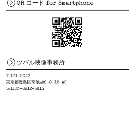
QR コード for Smartphone
ツバル映像事務所
〒171-0022
東京都豊島区南池袋2-8-12-A2
tel:03-6912-5613