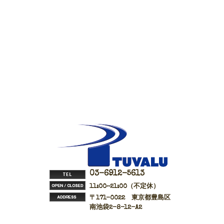
03-6912-5613
11:00~21:00（不定休）
〒171-0022 東京都豊島区
南池袋2-8-12-A2